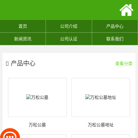
首页
公司介绍
产品中心
新闻资讯
公司认证
联系我们
产品中心
查看分类
万松公墓
万松公墓地址