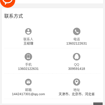
联系方式
联系人
电话
王经理
13602122631
手机
QQ
13602122631
309591418
邮箱
地址
1442417301@qq.com
天津市、北京市、河北省