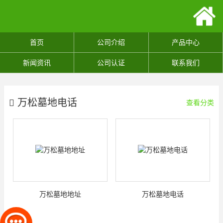
首页
公司介绍
产品中心
新闻资讯
公司认证
联系我们
万松墓地电话
查看分类
万松墓地地址
万松墓地电话