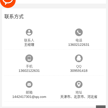
联系方式
联系人
电话
王经理
13602122631
手机
QQ
13602122631
309591418
邮箱
地址
1442417301@qq.com
天津市、北京市、河北省