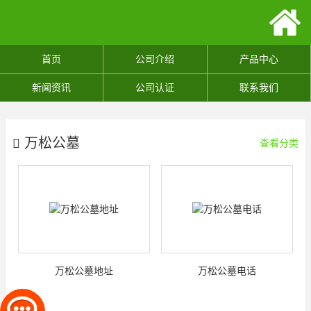
首页
公司介绍
产品中心
新闻资讯
公司认证
联系我们
万松公墓
查看分类
万松公墓地址
万松公墓电话