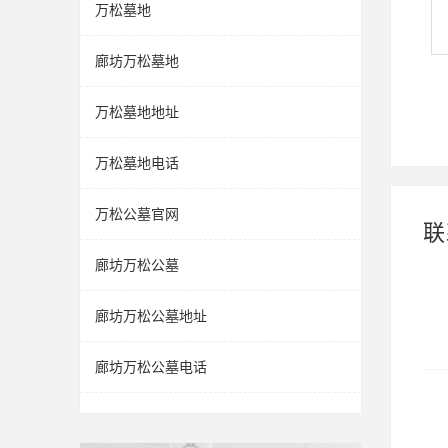
万松墓地
廊坊万松墓地
万松墓地地址
万松墓地电话
万松公墓官网
联
廊坊万松公墓
廊坊万松公墓地址
廊坊万松公墓电话