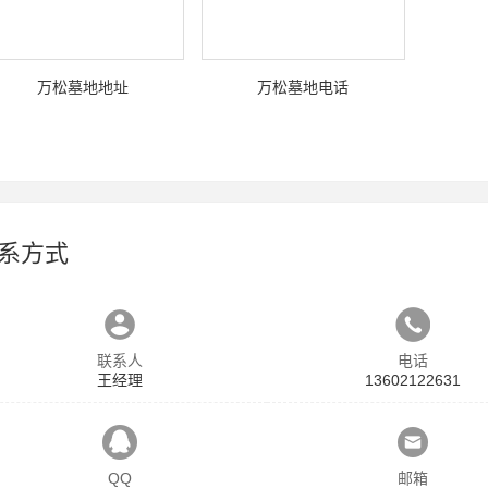
万松墓地地址
万松墓地电话
系方式
联系人
电话
王经理
13602122631
QQ
邮箱