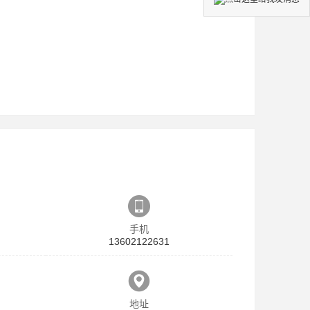
手机
13602122631
地址