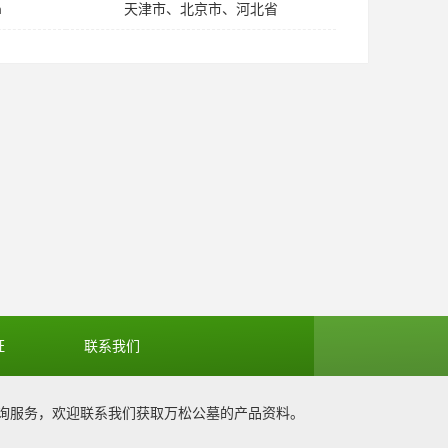
m
天津市、北京市、河北省
证
联系我们
询服务，欢迎联系我们获取
万松公墓
的产品资料。