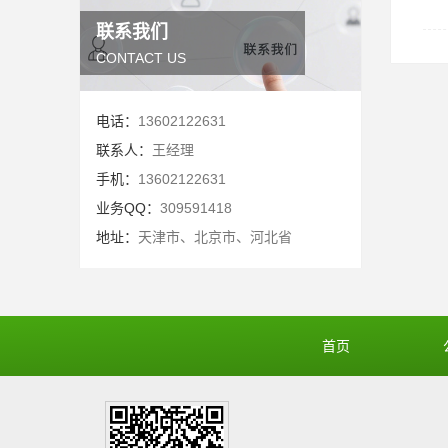
联系我们
CONTACT US
电话：
13602122631
联系人：
王经理
手机：
13602122631
业务QQ：
309591418
地址：
天津市、北京市、河北省
首页